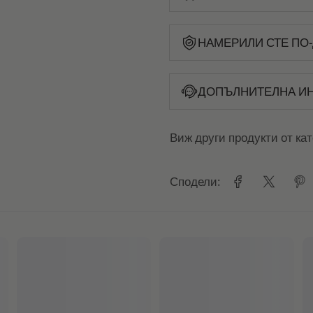
НАМЕРИЛИ СТЕ ПО-
ДОПЪЛНИТЕЛНА И
Виж други продукти от ка
Сподели: