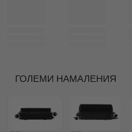
ГОЛЕМИ НАМАЛЕНИЯ