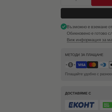
Възможно е вземане о
Обикновено е готово с
Виж информация за ма
МЕТОДИ ЗА ПЛАЩАНЕ
Плащайте удобно с разноо
ДОСТАВЯМЕ С