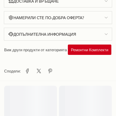
ДОСТАВКА И ВРЪЩАНЕ
НАМЕРИЛИ СТЕ ПО-ДОБРА ОФЕРТА?
ДОПЪЛНИТЕЛНА ИНФОРМАЦИЯ
Виж други продукти от категорията
Ремонтни Комплекти
Сподели: