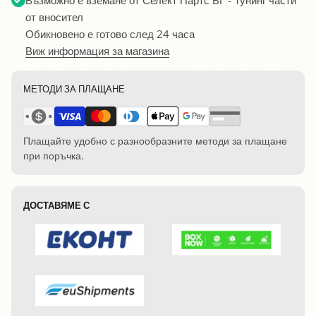
от вносител
Обикновено е готово след 24 часа
Виж информация за магазина
МЕТОДИ ЗА ПЛАЩАНЕ
Плащайте удобно с разнообразните методи за плащане
при поръчка.
ДОСТАВЯМЕ С