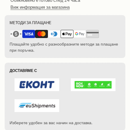
Виж информация за магазина
МЕТОДИ ЗА ПЛАЩАНЕ
Плащайте удобно с разнообразните методи за плащане
при поръчка.
ДОСТАВЯМЕ С
Изберете удобен за вас начин на доставка.