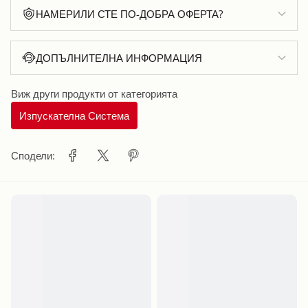
НАМЕРИЛИ СТЕ ПО-ДОБРА ОФЕРТА?
ДОПЪЛНИТЕЛНА ИНФОРМАЦИЯ
Виж други продукти от категорията
Изпускателна Система
Сподели: