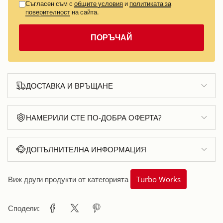
Съгласен съм с
общите условия
и
политиката за
поверителност
на сайта.
ПОРЪЧАЙ
ДОСТАВКА И ВРЪЩАНЕ
НАМЕРИЛИ СТЕ ПО-ДОБРА ОФЕРТА?
ДОПЪЛНИТЕЛНА ИНФОРМАЦИЯ
Виж други продукти от категорията
Turbo Works
Сподели: