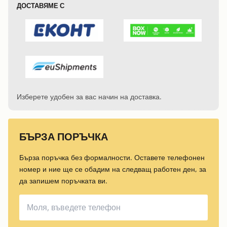
ДОСТАВЯМЕ С
Изберете удобен за вас начин на доставка.
БЪРЗА ПОРЪЧКА
Бърза поръчка без формалности. Оставете телефонен
номер и ние ще се обадим на следващ работен ден, за
да запишем поръчката ви.