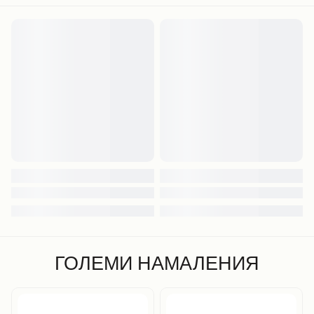
ГОЛЕМИ НАМАЛЕНИЯ