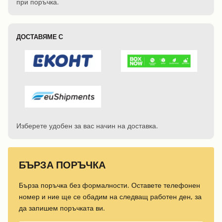
при поръчка.
ДОСТАВЯМЕ С
Изберете удобен за вас начин на доставка.
БЪРЗА ПОРЪЧКА
Бърза поръчка без формалности. Оставете телефонен
номер и ние ще се обадим на следващ работен ден, за
да запишем поръчката ви.