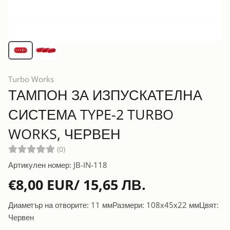
Turbo Works
ТАМПОН ЗА ИЗПУСКАТЕЛНА
СИСТЕМА TYPE-2 TURBO
WORKS, ЧЕРВЕН
(0)
Артикулен номер: JB-IN-118
€8,00 EUR/ 15,65 ЛВ.
Диаметър на отворите: 11 ммРазмери: 108х45х22 ммЦвят:
Червен