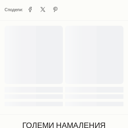
Сподели:
ГОЛЕМИ НАМАЛЕНИЯ