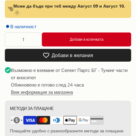
Може да бъде при теб между Август 09 и Август 10.
!
В наличност
Добави в количката
Добави в желания
Възможно е вземане от
Селект Партс БГ - Тунинг части
от вносител
Обикновено е готово след 24 часа
Виж информация за магазина
МЕТОДИ ЗА ПЛАЩАНЕ
Плащайте удобно с разнообразните методи за плащане