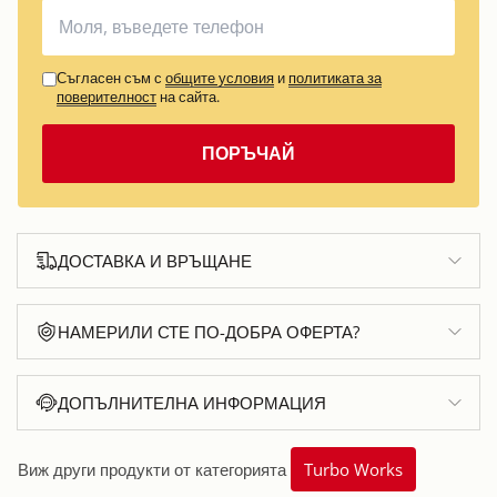
Съгласен съм с
общите условия
и
политиката за
поверителност
на сайта.
ПОРЪЧАЙ
ДОСТАВКА И ВРЪЩАНЕ
НАМЕРИЛИ СТЕ ПО-ДОБРА ОФЕРТА?
ДОПЪЛНИТЕЛНА ИНФОРМАЦИЯ
Виж други продукти от категорията
Turbo Works