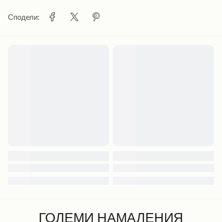
Сподели:
ГОЛЕМИ НАМАЛЕНИЯ