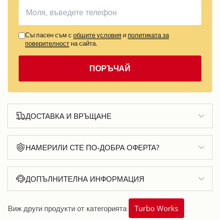
Съгласен съм с
общите условия
и
политиката за
поверителност
на сайта.
ПОРЪЧАЙ
ДОСТАВКА И ВРЪЩАНЕ
НАМЕРИЛИ СТЕ ПО-ДОБРА ОФЕРТА?
ДОПЪЛНИТЕЛНА ИНФОРМАЦИЯ
Виж други продукти от категорията
Turbo Works