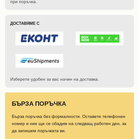
при поръчка.
ДОСТАВЯМЕ С
Изберете удобен за вас начин на доставка.
БЪРЗА ПОРЪЧКА
Бърза поръчка без формалности. Оставете телефонен
номер и ние ще се обадим на следващ работен ден, за
да запишем поръчката ви.