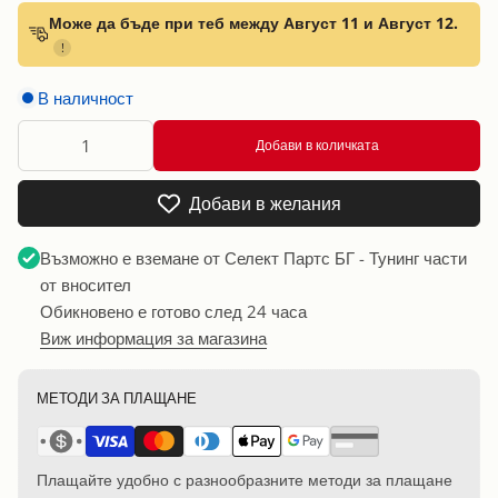
Може да бъде при теб между Август 11 и Август 12.
!
В наличност
Добави в количката
Добави в желания
Възможно е вземане от
Селект Партс БГ - Тунинг части
от вносител
Обикновено е готово след 24 часа
Виж информация за магазина
МЕТОДИ ЗА ПЛАЩАНЕ
Плащайте удобно с разнообразните методи за плащане