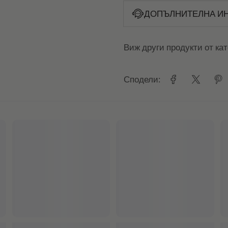
ДОПЪЛНИТЕЛНА И
Виж други продукти от ка
Сподели: