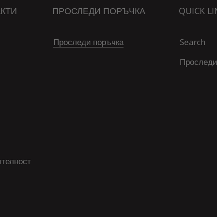
КТИ
ПРОСЛЕДИ ПОРЪЧКА
QUICK LI
Проследи поръчка
Search
Проследи
ителност