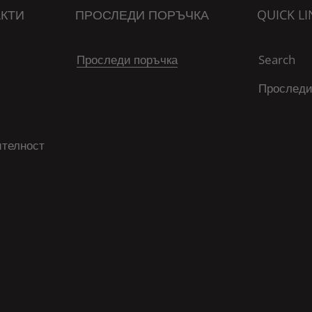
КТИ
ПРОСЛЕДИ ПОРЪЧКА
QUICK LI
Проследи поръчка
Search
Проследи
ителност