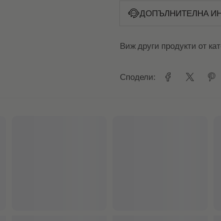
ДОПЪЛНИТЕЛНА И
Виж други продукти от ка
Сподели: