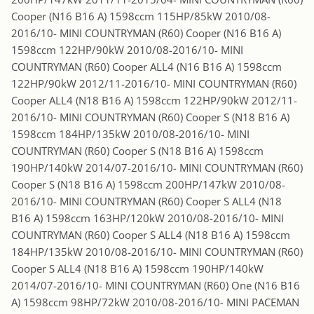
Cooper (N16 B16 A) 1598ccm 115HP/85kW 2010/08-
2016/10- MINI COUNTRYMAN (R60) Cooper (N16 B16 A)
1598ccm 122HP/90kW 2010/08-2016/10- MINI
COUNTRYMAN (R60) Cooper ALL4 (N16 B16 A) 1598ccm
122HP/90kW 2012/11-2016/10- MINI COUNTRYMAN (R60)
Cooper ALL4 (N18 B16 A) 1598ccm 122HP/90kW 2012/11-
2016/10- MINI COUNTRYMAN (R60) Cooper S (N18 B16 A)
1598ccm 184HP/135kW 2010/08-2016/10- MINI
COUNTRYMAN (R60) Cooper S (N18 B16 A) 1598ccm
190HP/140kW 2014/07-2016/10- MINI COUNTRYMAN (R60)
Cooper S (N18 B16 A) 1598ccm 200HP/147kW 2010/08-
2016/10- MINI COUNTRYMAN (R60) Cooper S ALL4 (N18
B16 A) 1598ccm 163HP/120kW 2010/08-2016/10- MINI
COUNTRYMAN (R60) Cooper S ALL4 (N18 B16 A) 1598ccm
184HP/135kW 2010/08-2016/10- MINI COUNTRYMAN (R60)
Cooper S ALL4 (N18 B16 A) 1598ccm 190HP/140kW
2014/07-2016/10- MINI COUNTRYMAN (R60) One (N16 B16
A) 1598ccm 98HP/72kW 2010/08-2016/10- MINI PACEMAN