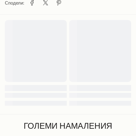
Сподели:
ГОЛЕМИ НАМАЛЕНИЯ