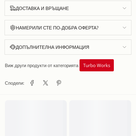
ДОСТАВКА И ВРЪЩАНЕ
НАМЕРИЛИ СТЕ ПО-ДОБРА ОФЕРТА?
ДОПЪЛНИТЕЛНА ИНФОРМАЦИЯ
Виж други продукти от категорията
Turbo Works
Сподели: