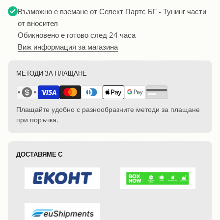
Възможно е вземане от
Селект Партс БГ - Тунинг части
от вносител
Обикновено е готово след 24 часа
Виж информация за магазина
МЕТОДИ ЗА ПЛАЩАНЕ
Плащайте удобно с разнообразните методи за плащане
при поръчка.
ДОСТАВЯМЕ С