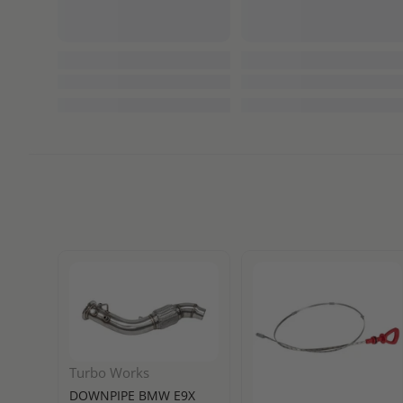
Turbo Works
DOWNPIPE BMW E9X