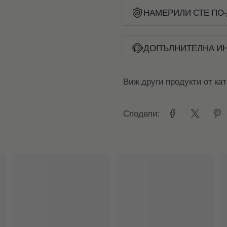
НАМЕРИЛИ СТЕ ПО-
ДОПЪЛНИТЕЛНА И
Виж други продукти от ка
Сподели: