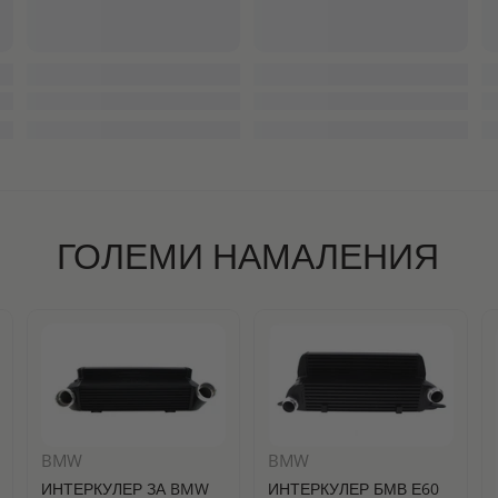
ГОЛЕМИ НАМАЛЕНИЯ
BMW
BMW
ИНТЕРКУЛЕР ЗА BMW
ИНТЕРКУЛЕР БМВ Е60