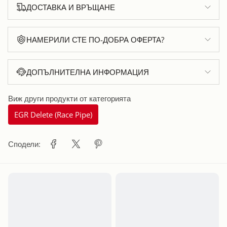
ДОСТАВКА И ВРЪЩАНЕ
НАМЕРИЛИ СТЕ ПО-ДОБРА ОФЕРТА?
ДОПЪЛНИТЕЛНА ИНФОРМАЦИЯ
Виж други продукти от категорията
EGR Delete (Race Pipe)
Сподели: