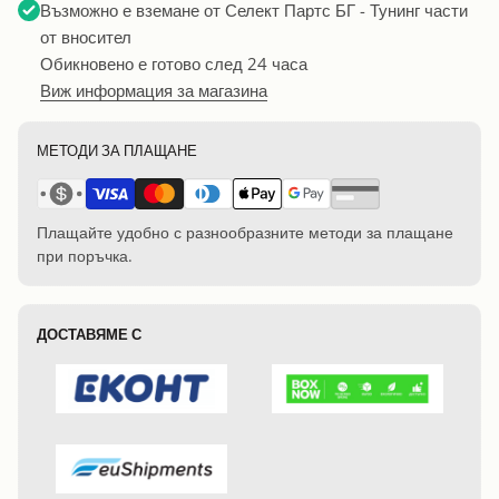
Възможно е вземане от
Селект Партс БГ - Тунинг части
от вносител
Обикновено е готово след 24 часа
Виж информация за магазина
МЕТОДИ ЗА ПЛАЩАНЕ
Плащайте удобно с разнообразните методи за плащане
при поръчка.
ДОСТАВЯМЕ С