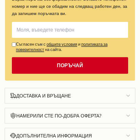
номер и ние ще се обадим на следващ работен ден, за
да запишем поръчката ви.
Съгласен съм с
общите условия
и
политиката за
поверителност
на сайта.
ПОРЪЧАЙ
ДОСТАВКА И ВРЪЩАНЕ
НАМЕРИЛИ СТЕ ПО-ДОБРА ОФЕРТА?
ДОПЪЛНИТЕЛНА ИНФОРМАЦИЯ