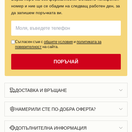
номер и ние ще се обадим на следващ работен ден, за
да запишем поръчката ви.
Съгласен съм с
общите условия
и
политиката за
поверителност
на сайта.
ПОРЪЧАЙ
ДОСТАВКА И ВРЪЩАНЕ
НАМЕРИЛИ СТЕ ПО-ДОБРА ОФЕРТА?
ДОПЪЛНИТЕЛНА ИНФОРМАЦИЯ