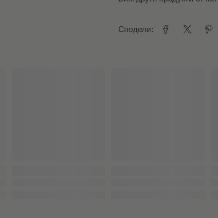
Сподели: