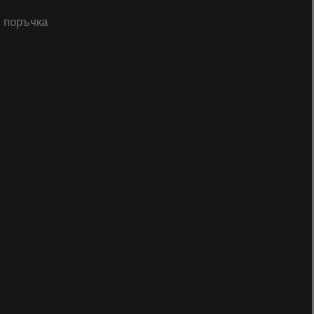
 поръчка