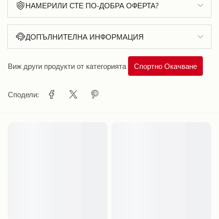
НАМЕРИЛИ СТЕ ПО-ДОБРА ОФЕРТА?
ДОПЪЛНИТЕЛНА ИНФОРМАЦИЯ
Виж други продукти от категорията
Спортно Окачване
Сподели: