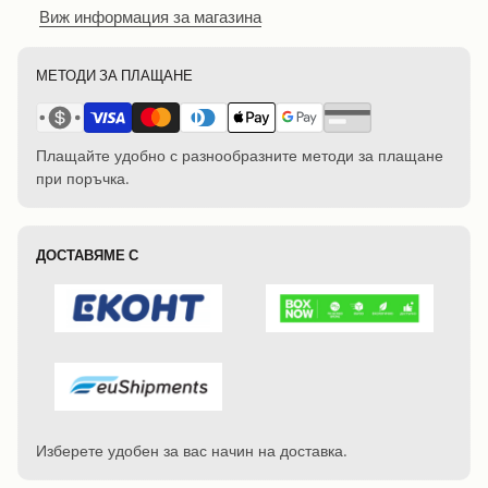
Виж информация за магазина
МЕТОДИ ЗА ПЛАЩАНЕ
Плащайте удобно с разнообразните методи за плащане
при поръчка.
ДОСТАВЯМЕ С
Изберете удобен за вас начин на доставка.