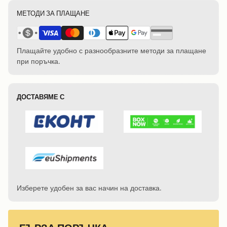
МЕТОДИ ЗА ПЛАЩАНЕ
Плащайте удобно с разнообразните методи за плащане
при поръчка.
ДОСТАВЯМЕ С
Изберете удобен за вас начин на доставка.