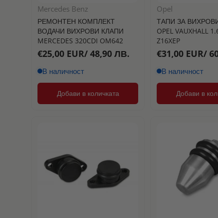
Mercedes Benz
Opel
РЕМОНТЕН КОМПЛЕКТ
ТАПИ ЗА ВИХРОВИ
ВОДАЧИ ВИХРОВИ КЛАПИ
OPEL VAUXHALL 1.
MERCEDES 320CDI OM642
Z16XEP
€25,00 EUR/ 48,90 ЛВ.
€31,00 EUR/ 60
В наличност
В наличност
Добави в количката
Добави в кол