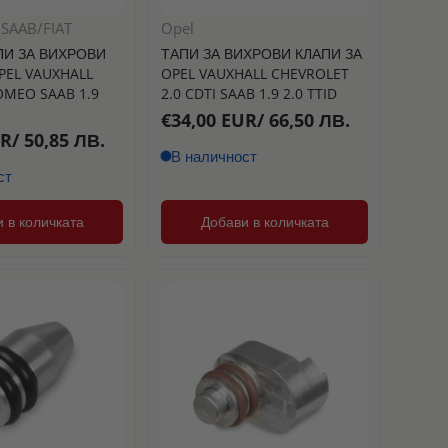
/SAAB/FIAT
Opel
ПИ ЗА ВИХРОВИ
ТАПИ ЗА ВИХРОВИ КЛАПИ ЗА
PEL VAUXHALL
OPEL VAUXHALL CHEVROLET
OMEO SAAB 1.9
2.0 CDTI SAAB 1.9 2.0 TTID
€34,00 EUR/ 66,50 ЛВ.
R/ 50,85 ЛВ.
В наличност
ст
 в количката
Добави в количката