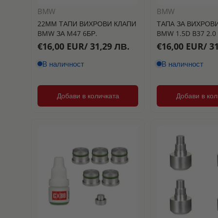
BMW
BMW
22ММ ТАПИ ВИХРОВИ КЛАПИ
ТАПA ЗА ВИХРОВИ
BMW ЗА M47 6БР.
BMW 1.5D B37 2.0
€16,00 EUR/ 31,29 ЛВ.
€16,00 EUR/ 31
В наличност
В наличност
Добави в количката
Добави в кол