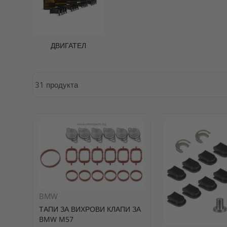
ДВИГАТЕЛ
31 продукта
BMW
ТАПИ ЗА ВИХРОВИ КЛАПИ ЗА
BMW M57