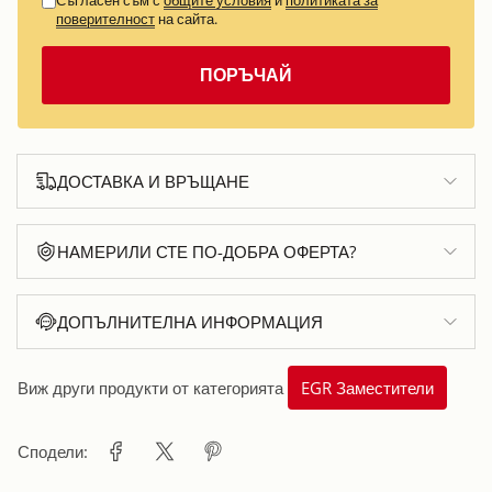
поверителност
на сайта.
ПОРЪЧАЙ
ДОСТАВКА И ВРЪЩАНЕ
НАМЕРИЛИ СТЕ ПО-ДОБРА ОФЕРТА?
ДОПЪЛНИТЕЛНА ИНФОРМАЦИЯ
Виж други продукти от категорията
EGR Заместители
Сподели: