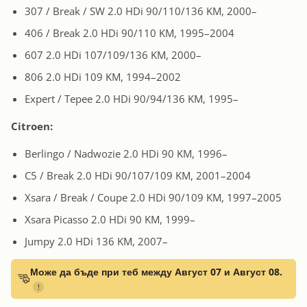
307 / Break / SW 2.0 HDi 90/110/136 KM, 2000–
406 / Break 2.0 HDi 90/110 KM, 1995–2004
607 2.0 HDi 107/109/136 KM, 2000–
806 2.0 HDi 109 KM, 1994–2002
Expert / Tepee 2.0 HDi 90/94/136 KM, 1995–
Citroen:
Berlingo / Nadwozie 2.0 HDi 90 KM, 1996–
C5 / Break 2.0 HDi 90/107/109 KM, 2001–2004
Xsara / Break / Coupe 2.0 HDi 90/109 KM, 1997–2005
Xsara Picasso 2.0 HDi 90 KM, 1999–
Jumpy 2.0 HDi 136 KM, 2007–
Може да бъде при теб между Август 07 и Август 08.
!