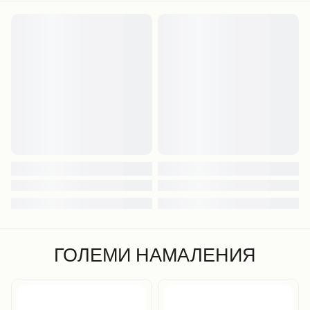
ГОЛЕМИ НАМАЛЕНИЯ