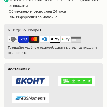
от вносител
Обикновено е готово след 24 часа
Виж информация за магазина
МЕТОДИ ЗА ПЛАЩАНЕ
Плащайте удобно с разнообразните методи за плащане
при поръчка.
ДОСТАВЯМЕ С