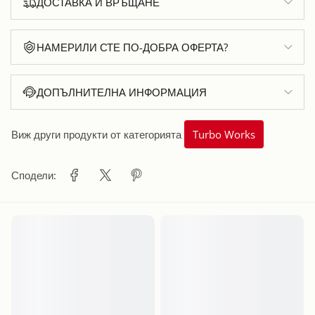
ДОСТАВКА И ВРЪЩАНЕ
НАМЕРИЛИ СТЕ ПО-ДОБРА ОФЕРТА?
ДОПЪЛНИТЕЛНА ИНФОРМАЦИЯ
Виж други продукти от категорията
Turbo Works
Сподели: