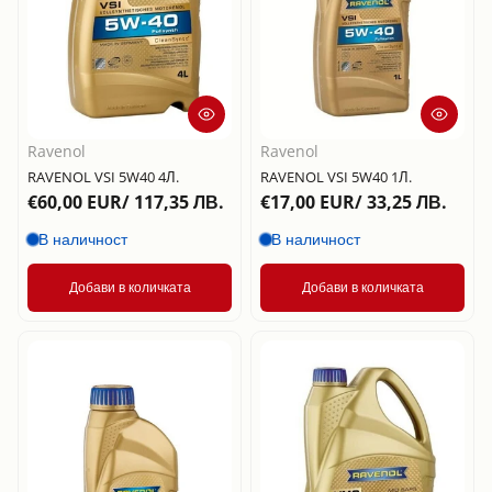
Ravenol
Ravenol
RAVENOL VSI 5W40 4Л.
RAVENOL VSI 5W40 1Л.
€60,00 EUR/ 117,35 ЛВ.
€17,00 EUR/ 33,25 ЛВ.
В наличност
В наличност
Добави в количката
Добави в количката