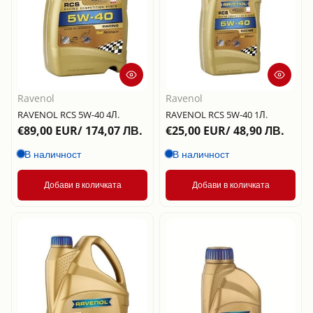
Ravenol
Ravenol
RAVENOL RCS 5W-40 4Л.
RAVENOL RCS 5W-40 1Л.
€89,00 EUR/ 174,07 ЛВ.
€25,00 EUR/ 48,90 ЛВ.
В наличност
В наличност
Добави в количката
Добави в количката