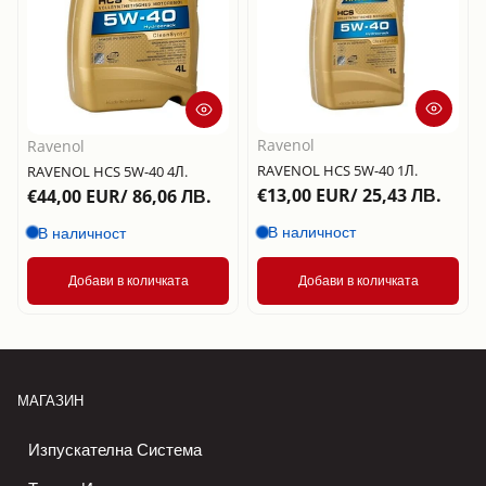
Ravenol
Ravenol
RAVENOL HCS 5W-40 1Л.
RAVENOL HCS 5W-40 4Л.
€13,00 EUR/ 25,43 ЛВ.
€44,00 EUR/ 86,06 ЛВ.
В наличност
В наличност
Добави в количката
Добави в количката
МАГАЗИН
Изпускателна Система