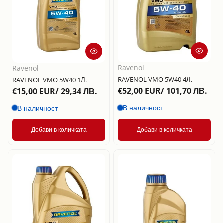
Ravenol
Ravenol
RAVENOL VMO 5W40 4Л.
RAVENOL VMO 5W40 1Л.
€52,00 EUR/ 101,70 ЛВ.
€15,00 EUR/ 29,34 ЛВ.
В наличност
В наличност
Добави в количката
Добави в количката