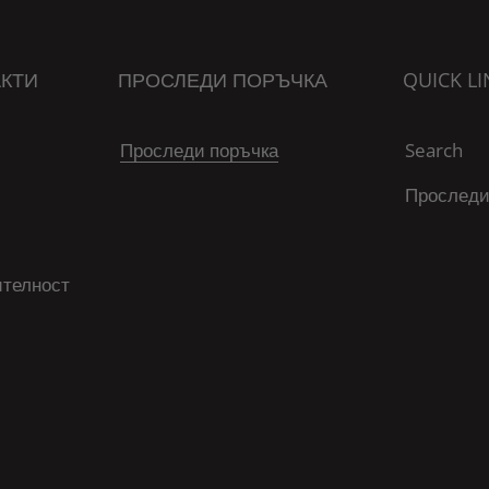
КТИ
ПРОСЛЕДИ ПОРЪЧКА
QUICK LI
Проследи поръчка
Search
Проследи
ителност