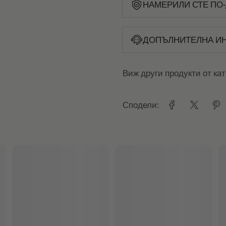
НАМЕРИЛИ СТЕ ПО-
ДОПЪЛНИТЕЛНА И
Виж други продукти от ка
Сподели: