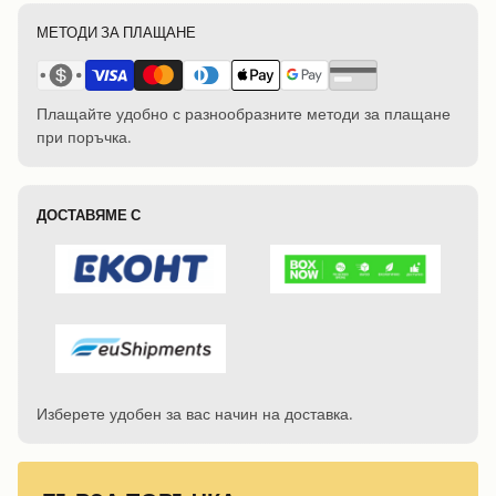
МЕТОДИ ЗА ПЛАЩАНЕ
Плащайте удобно с разнообразните методи за плащане
при поръчка.
ДОСТАВЯМЕ С
Изберете удобен за вас начин на доставка.