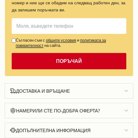
номер и ние ще се обадим на следващ работен ден, за
да запишем поръчката ви.
Съгласен съм с
общите условия
и
политиката за
поверителност
на сайта.
ПОРЪЧАЙ
ДОСТАВКА И ВРЪЩАНЕ
НАМЕРИЛИ СТЕ ПО-ДОБРА ОФЕРТА?
ДОПЪЛНИТЕЛНА ИНФОРМАЦИЯ