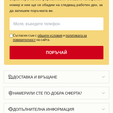
номер и ние ще се обадим на следващ работен ден, за
да запишем поръчката ви.
Съгласен съм с
общите условия
и
политиката за
поверителност
на сайта.
ПОРЪЧАЙ
ДОСТАВКА И ВРЪЩАНЕ
НАМЕРИЛИ СТЕ ПО-ДОБРА ОФЕРТА?
ДОПЪЛНИТЕЛНА ИНФОРМАЦИЯ