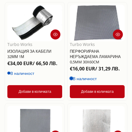
Turbo Works
Turbo Works
ИЗОЛАЦИЯ ЗА КАБЕЛИ
ПЕРФОРИРАНА
32ММ 1М
НЕРЪЖДАЕМА ЛАМАРИНА
0,5MM 30X60CM
€34,00 EUR/ 66,50 ЛВ.
€16,00 EUR/ 31,29 ЛВ.
В наличност
В наличност
Добави в количката
Добави в количката