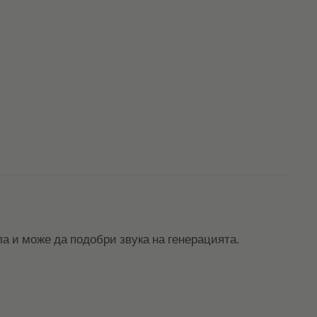
а и може да подобри звука на генерацията.