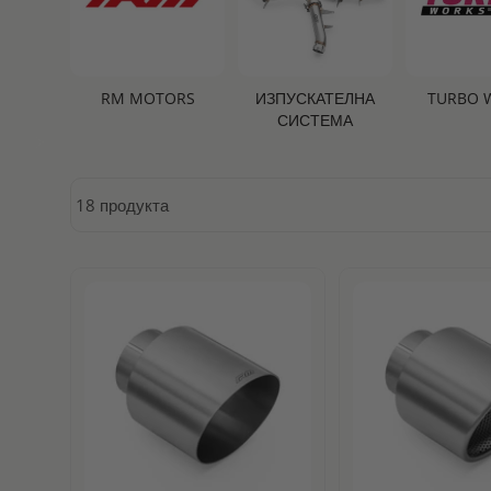
RM MOTORS
ИЗПУСКАТЕЛНА
TURBO 
СИСТЕМА
18 продукта