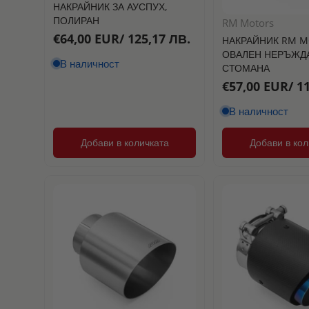
НАКРАЙНИК ЗА АУСПУХ,
ПОЛИРАН
RM Motors
€64,00 EUR/ 125,17 ЛВ.
НАКРАЙНИК RM M
ОВАЛЕН НЕРЪЖД
В наличност
СТОМАНА
€57,00 EUR/ 1
В наличност
Добави в количката
Добави в кол