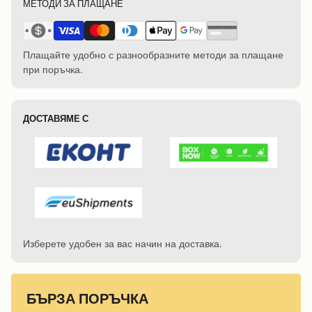
МЕТОДИ ЗА ПЛАЩАНЕ
Плащайте удобно с разнообразните методи за плащане
при поръчка.
ДОСТАВЯМЕ С
Изберете удобен за вас начин на доставка.
БЪРЗА ПОРЪЧКА