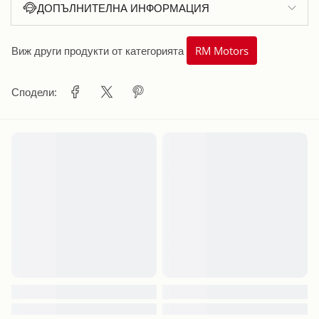
ДОПЪЛНИТЕЛНА ИНФОРМАЦИЯ
Виж други продукти от категорията
RM Motors
Сподели: