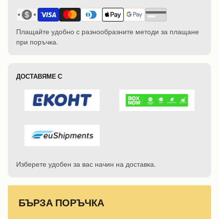
Плащайте удобно с разнообразните методи за плащане
при поръчка.
ДОСТАВЯМЕ С
Изберете удобен за вас начин на доставка.
БЪРЗА ПОРЪЧКА