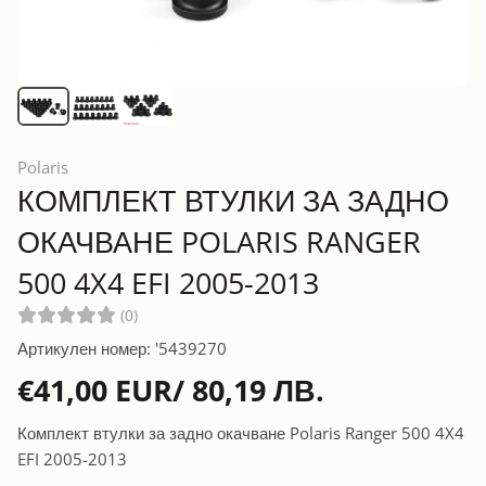
Polaris
КОМПЛЕКТ ВТУЛКИ ЗА ЗАДНО
ОКАЧВАНЕ POLARIS RANGER
500 4X4 EFI 2005-2013
(0)
Артикулен номер: '5439270
€41,00 EUR/ 80,19 ЛВ.
Комплект втулки за задно окачване Polaris Ranger 500 4X4
EFI 2005-2013