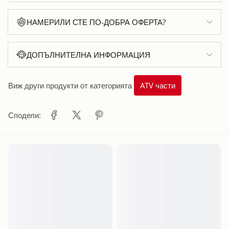
НАМЕРИЛИ СТЕ ПО-ДОБРА ОФЕРТА?
ДОПЪЛНИТЕЛНА ИНФОРМАЦИЯ
Виж други продукти от категорията
ATV части
Сподели: