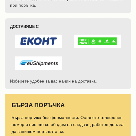
при поръчка.
ДОСТАВЯМЕ С
Изберете удобен за вас начин на доставка.
БЪРЗА ПОРЪЧКА
Бърза поръчка без формалности. Оставете телефонен
номер и ние ще се обадим на следващ работен ден, за
да запишем поръчката ви.