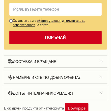
Съгласен съм с
общите условия
и
политиката за
поверителност
на сайта.
ПОРЪЧАЙ
ДОСТАВКА И ВРЪЩАНЕ
НАМЕРИЛИ СТЕ ПО-ДОБРА ОФЕРТА?
ДОПЪЛНИТЕЛНА ИНФОРМАЦИЯ
Виж други продукти от категорията
Downpipe