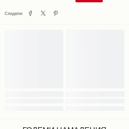
Сподели: