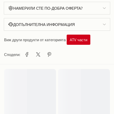
НАМЕРИЛИ СТЕ ПО-ДОБРА ОФЕРТА?
ДОПЪЛНИТЕЛНА ИНФОРМАЦИЯ
Виж други продукти от категорията
ATV части
Сподели: