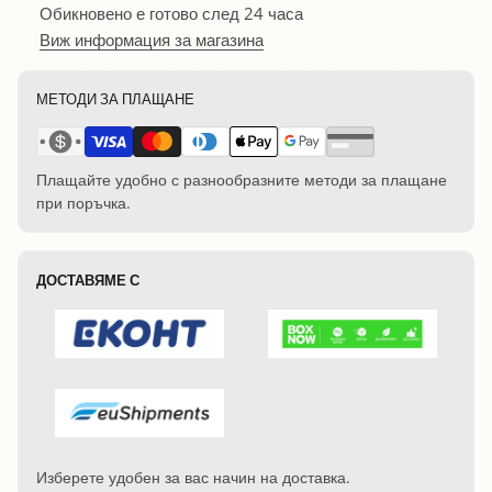
Обикновено е готово след 24 часа
Виж информация за магазина
МЕТОДИ ЗА ПЛАЩАНЕ
Плащайте удобно с разнообразните методи за плащане
при поръчка.
ДОСТАВЯМЕ С
Изберете удобен за вас начин на доставка.