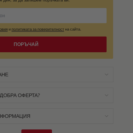
овия
и
политиката за поверителност
на сайта.
ПОРЪЧАЙ
АНЕ
ДОБРА ОФЕРТА?
НФОРМАЦИЯ