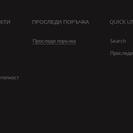
КТИ
ПРОСЛЕДИ ПОРЪЧКА
QUICK LI
Проследи поръчка
Search
Проследи
ителност