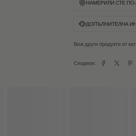
НАМЕРИЛИ СТЕ ПО-
ДОПЪЛНИТЕЛНА И
Виж други продукти от ка
Сподели: