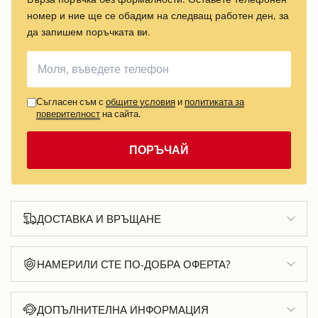
номер и ние ще се обадим на следващ работен ден, за
да запишем поръчката ви.
Съгласен съм с
общите условия
и
политиката за
поверителност
на сайта.
ПОРЪЧАЙ
ДОСТАВКА И ВРЪЩАНЕ
НАМЕРИЛИ СТЕ ПО-ДОБРА ОФЕРТА?
ДОПЪЛНИТЕЛНА ИНФОРМАЦИЯ