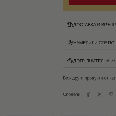
ДОСТАВКА И ВРЪЩ
НАМЕРИЛИ СТЕ ПО-
ДОПЪЛНИТЕЛНА И
Виж други продукти от ка
Сподели: