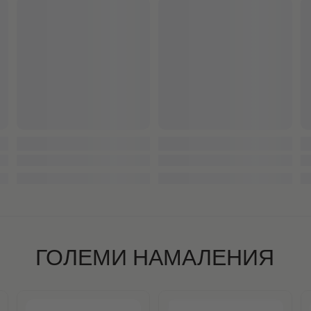
ГОЛЕМИ НАМАЛЕНИЯ