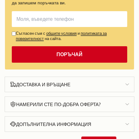
да запишем поръчката ви.
Съгласен съм с
общите условия
и
политиката за
поверителност
на сайта.
ПОРЪЧАЙ
ДОСТАВКА И ВРЪЩАНЕ
НАМЕРИЛИ СТЕ ПО-ДОБРА ОФЕРТА?
ДОПЪЛНИТЕЛНА ИНФОРМАЦИЯ