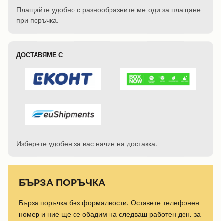
Плащайте удобно с разнообразните методи за плащане
при поръчка.
ДОСТАВЯМЕ С
Изберете удобен за вас начин на доставка.
БЪРЗА ПОРЪЧКА
Бърза поръчка без формалности. Оставете телефонен
номер и ние ще се обадим на следващ работен ден, за