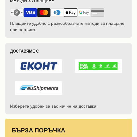
МЕТОДИ ЗА ПЛАЩАНЕ
Плащайте удобно с разнообразните методи за плащане
при поръчка.
ДОСТАВЯМЕ С
Изберете удобен за вас начин на доставка.
БЪРЗА ПОРЪЧКА